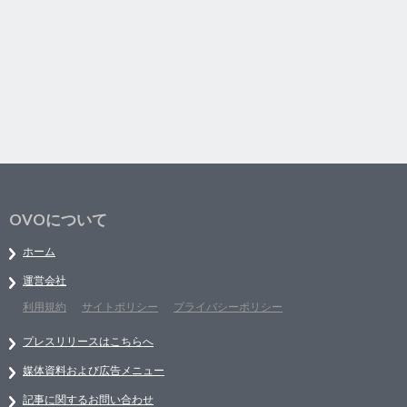
OVOについて
ホーム
運営会社
利用規約
サイトポリシー
プライバシーポリシー
プレスリリースはこちらへ
媒体資料および広告メニュー
記事に関するお問い合わせ