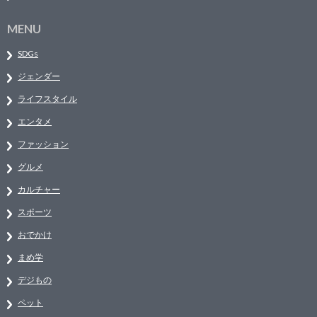
MENU
SDGs
ジェンダー
ライフスタイル
エンタメ
ファッション
グルメ
カルチャー
スポーツ
おでかけ
まめ学
デジもの
ペット