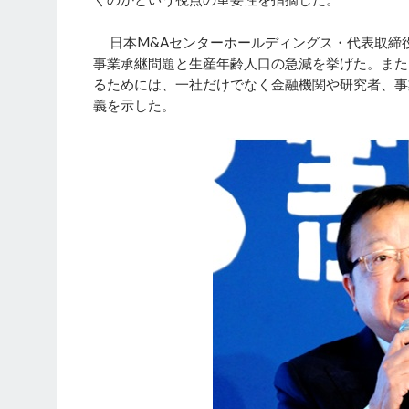
日本M&Aセンターホールディングス・代表取締
事業承継問題と生産年齢人口の急減を挙げた。また
るためには、一社だけでなく金融機関や研究者、事
義を示した。