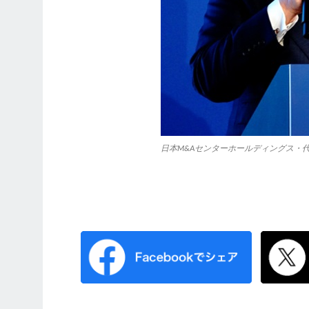
日本M&Aセンターホールディングス・代