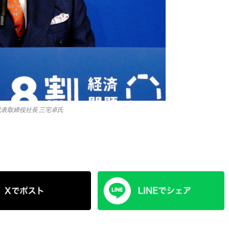
表取締役社長 三宅卓氏