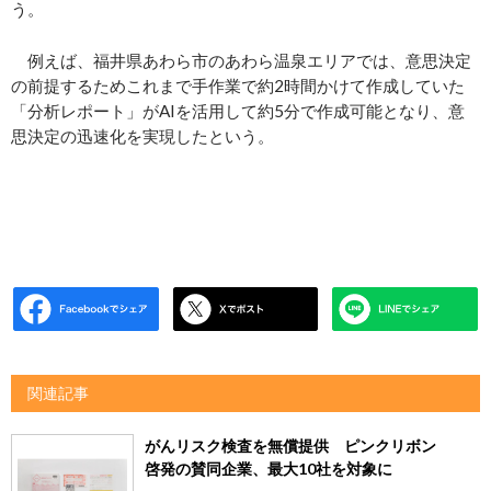
う。
例えば、福井県あわら市のあわら温泉エリアでは、意思決定
の前提するためこれまで手作業で約2時間かけて作成していた
「分析レポート」がAIを活用して約5分で作成可能となり、意
思決定の迅速化を実現したという。
関連記事
がんリスク検査を無償提供 ピンクリボン
啓発の賛同企業、最大10社を対象に