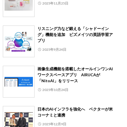
2025年11月25日
リスニング力など鍛える「シャドーイン
グ」機能を追加 ビズメイツの英語学習ア
プリ
2025年9月24日
画像生成機能を搭載したオールインワンAI
ワークスペースアプリ AIRUCAが
「NitoAI」をリリース
2025年10月24日
日本のAIインフラを強化へ ベクターが米
コーナミと連携
2025年12月9日