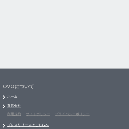
OVOについて
ホーム
運営会社
利用規約
サイトポリシー
プライバシーポリシー
プレスリリースはこちらへ