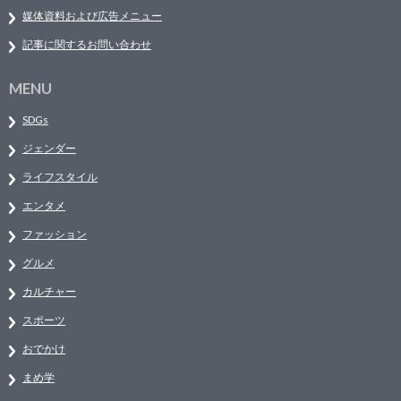
媒体資料および広告メニュー
記事に関するお問い合わせ
MENU
SDGs
ジェンダー
ライフスタイル
エンタメ
ファッション
グルメ
カルチャー
スポーツ
おでかけ
まめ学