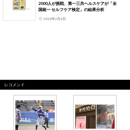
2000人が挑戦、第一三共ヘルスケアが「全
国統一 セルフケア検定」の結果分析
2026年2月6日
レコメンド