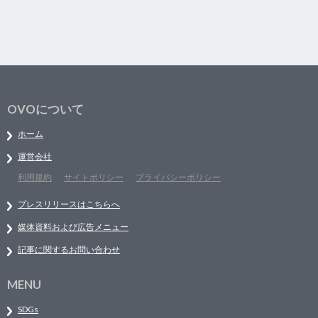
OVOについて
ホーム
運営会社
利用規約
サイトポリシー
プライバシーポリシー
プレスリリースはこちらへ
媒体資料および広告メニュー
記事に関するお問い合わせ
MENU
SDGs