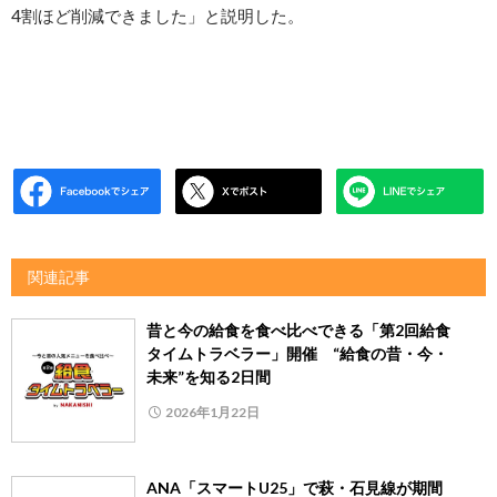
4割ほど削減できました」と説明した。
関連記事
昔と今の給食を食べ比べできる「第2回給食
タイムトラベラー」開催 “給食の昔・今・
未来”を知る2日間
2026年1月22日
ANA「スマートU25」で萩・石見線が期間