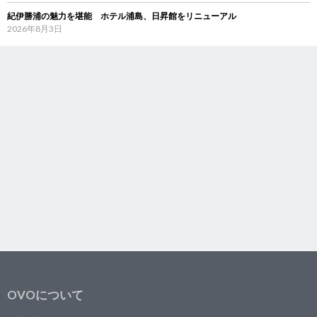
紀伊勝浦の魅力を堪能 ホテル浦島、日昇館をリニューアル
2026年8月3日
OVOについて