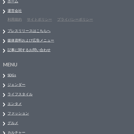
ホーム
運営会社
利用規約
サイトポリシー
プライバシーポリシー
プレスリリースはこちらへ
媒体資料および広告メニュー
記事に関するお問い合わせ
MENU
SDGs
ジェンダー
ライフスタイル
エンタメ
ファッション
グルメ
カルチャー