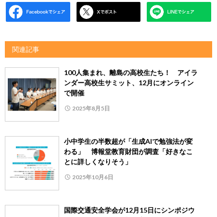
関連記事
100人集まれ、離島の高校生たち！ アイラ
ンダー高校生サミット、12月にオンライン
で開催
2025年8月5日
小中学生の半数超が「生成AIで勉強法が変
わる」 博報堂教育財団が調査「好きなこ
とに詳しくなりそう」
2025年10月6日
国際交通安全学会が12月15日にシンポジウ