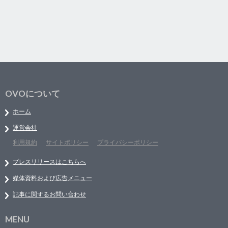
OVOについて
ホーム
運営会社
利用規約
サイトポリシー
プライバシーポリシー
プレスリリースはこちらへ
媒体資料および広告メニュー
記事に関するお問い合わせ
MENU