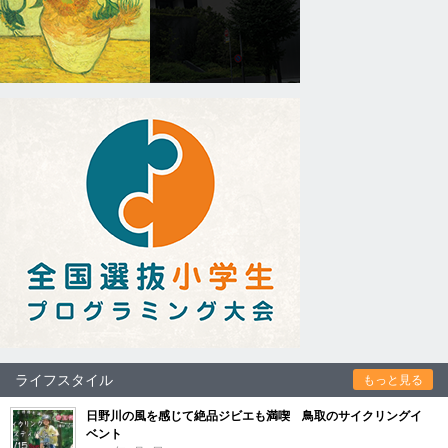
ライフスタイル
もっと見る
日野川の風を感じて絶品ジビエも満喫 鳥取のサイクリングイ
ベント