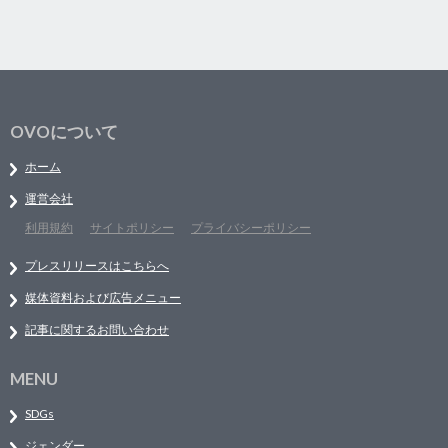
OVOについて
ホーム
運営会社
利用規約
サイトポリシー
プライバシーポリシー
プレスリリースはこちらへ
媒体資料および広告メニュー
記事に関するお問い合わせ
MENU
SDGs
ジェンダー