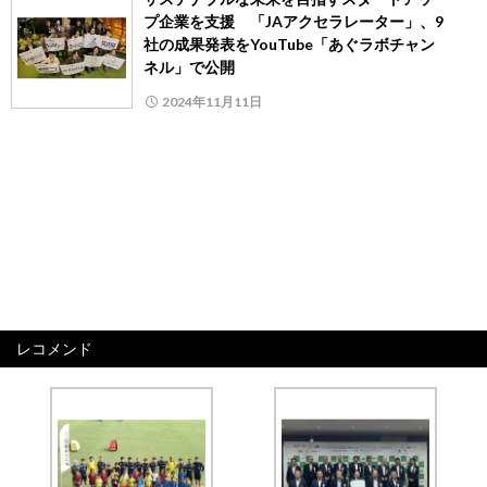
プ企業を支援 「JAアクセラレーター」、9
社の成果発表をYouTube「あぐラボチャン
ネル」で公開
2024年11月11日
レコメンド