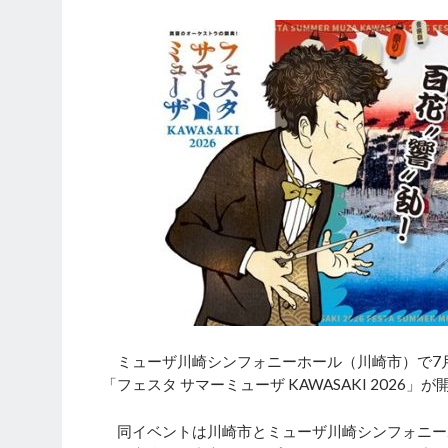
ミューザ川崎シンフォニーホール（川崎市）で7月
「フェスタ サマーミューザ KAWASAKI 2026」
同イベントは川崎市とミューザ川崎シンフォニーホ