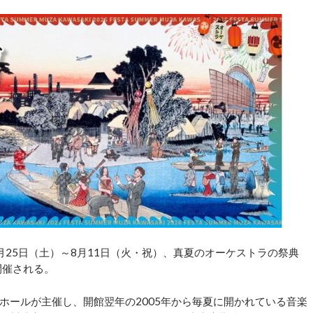
25日（土）～8月11日（火・祝）、真夏のオーケストラの祭典
が開催される。
ールが主催し、開館翌年の2005年から毎夏に開かれている音楽