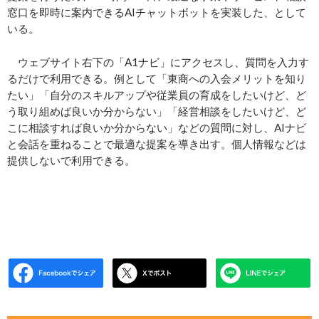
窓口を即時に案内できるAIチャットボットを実装した、として
いる。
ウェブサイト右下の「A1ナビ」にアクセスし、質問を入力す
るだけで利用できる。例として「東商への入会メリットを知り
たい」「自分のスキルアップや従業員の育成をしたいけど、ど
う取り組めば良いか分からない」「経営相談をしたいけど、ど
こに相談すれば良いか分からない」などの質問に対し、AIナビ
と会話を重ねることで最適な提案を導き出す。個人情報などは
提供しないで利用できる。