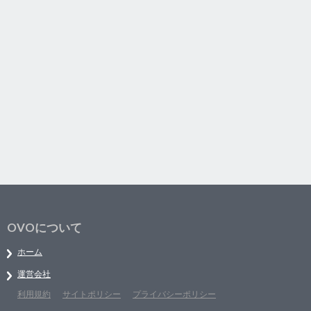
OVOについて
ホーム
運営会社
利用規約
サイトポリシー
プライバシーポリシー