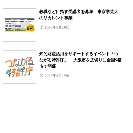
教職など目指す受講者を募集 東京学芸大
のリカレント事業
2025年8月18日
知的財産活用をサポートするイベント「つ
ながる特許庁」 大阪市を皮切りに全国9都
市で開催
2025年8月19日