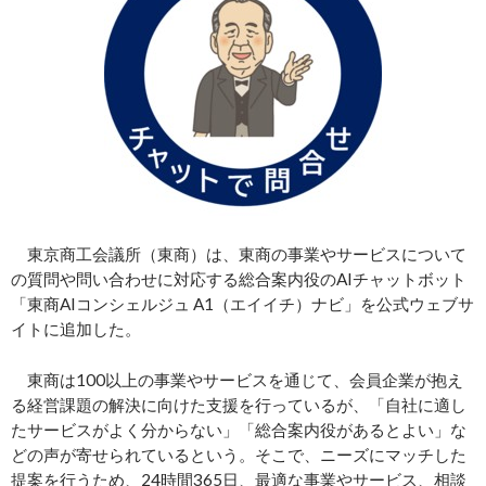
東京商工会議所（東商）は、東商の事業やサービスについて
の質問や問い合わせに対応する総合案内役のAIチャットボット
「東商AIコンシェルジュ A1（エイイチ）ナビ」を公式ウェブサ
イトに追加した。
東商は100以上の事業やサービスを通じて、会員企業が抱え
る経営課題の解決に向けた支援を行っているが、「自社に適し
たサービスがよく分からない」「総合案内役があるとよい」な
どの声が寄せられているという。そこで、ニーズにマッチした
提案を行うため、24時間365日、最適な事業やサービス、相談