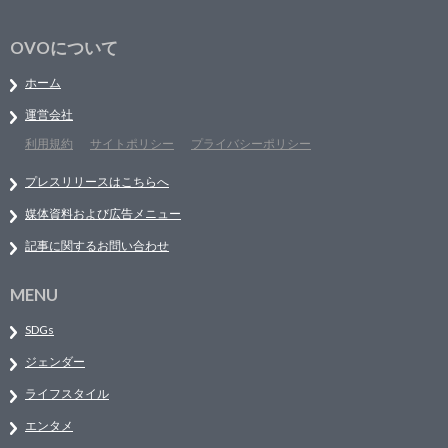
OVOについて
ホーム
運営会社
利用規約
サイトポリシー
プライバシーポリシー
プレスリリースはこちらへ
媒体資料および広告メニュー
記事に関するお問い合わせ
MENU
SDGs
ジェンダー
ライフスタイル
エンタメ