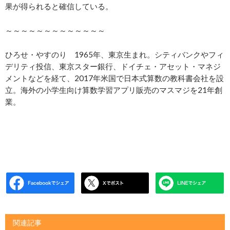
果が得られると確信している。
～～～～～～～～～～～～～
ひろせ・やすのり 1965年、東京生まれ。シティバンクやフィ
デリティ投信、東京スター銀行、ドイチェ・アセット・マネジ
メントなどを経て、2017年米国で日本式算数の教科書会社を設
立。海外の小学生向け算数学習アプリ販売のマスマジを21年創
業。
関連記事