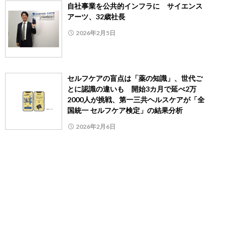
自社事業を公共的インフラに サイエンス
アーツ、32歳社長
2026年2月5日
セルフケアの盲点は「薬の知識」、世代ご
とに認識の違いも 開始3カ月で延べ2万
2000人が挑戦、第一三共ヘルスケアが「全
国統一 セルフケア検定」の結果分析
2026年2月6日