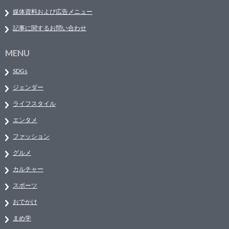
媒体資料および広告メニュー
記事に関するお問い合わせ
MENU
SDGs
ジェンダー
ライフスタイル
エンタメ
ファッション
グルメ
カルチャー
スポーツ
おでかけ
まめ学