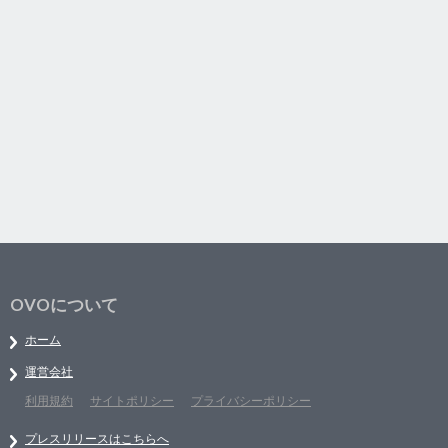
OVOについて
ホーム
運営会社
利用規約
サイトポリシー
プライバシーポリシー
プレスリリースはこちらへ