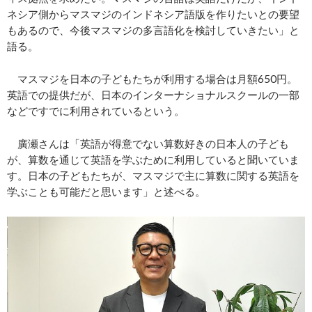
ネシア側からマスマジのインドネシア語版を作りたいとの要望
もあるので、今後マスマジの多言語化を検討していきたい」と
語る。
マスマジを日本の子どもたちが利用する場合は月額650円。
英語での提供だが、日本のインターナショナルスクールの一部
などですでに利用されているという。
廣瀬さんは「英語が得意でない算数好きの日本人の子ども
が、算数を通じて英語を学ぶために利用していると聞いていま
す。日本の子どもたちが、マスマジで主に算数に関する英語を
学ぶことも可能だと思います」と述べる。