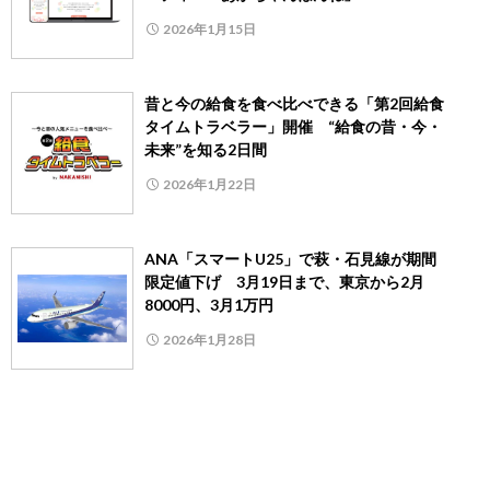
2026年1月15日
昔と今の給食を食べ比べできる「第2回給食
タイムトラベラー」開催 “給食の昔・今・
未来”を知る2日間
2026年1月22日
ANA「スマートU25」で萩・石見線が期間
限定値下げ 3月19日まで、東京から2月
8000円、3月1万円
2026年1月28日