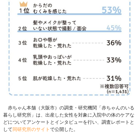
赤ちゃん本舗（大阪市）の調査・研究機関「赤ちゃんのいる
暮らし研究所」は、出産した女性を対象に入院中の体のケアな
どについてアンケートとインタビューを行い、調査レポートと
して
同研究所のサイト
で公開した。