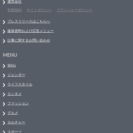
運営会社
利用規約
サイトポリシー
プライバシーポリシー
プレスリリースはこちらへ
媒体資料および広告メニュー
記事に関するお問い合わせ
MENU
SDGs
ジェンダー
ライフスタイル
エンタメ
ファッション
グルメ
カルチャー
スポーツ