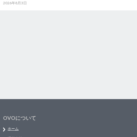
2026年8月3日
OVOについて
ホーム