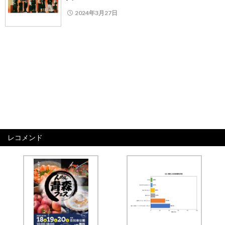
2024年3月27日
レコメンド