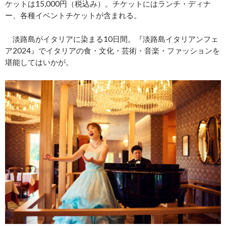
ケットは15,000円（税込み）。チケットにはランチ・ディナ
ー、各種イベントチケットが含まれる。
淡路島がイタリアに染まる10日間。『淡路島イタリアンフェ
ア2024』でイタリアの食・文化・芸術・音楽・ファッションを
堪能してはいかが。