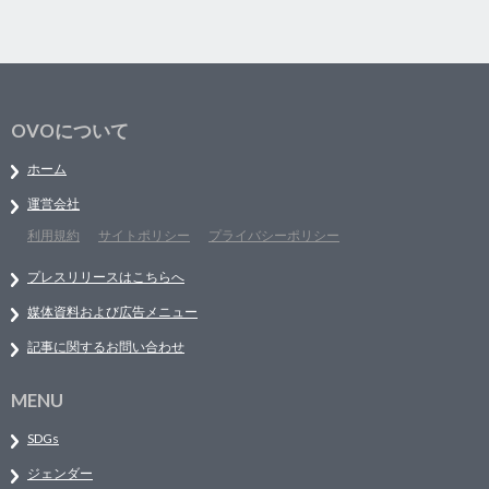
OVOについて
ホーム
運営会社
利用規約
サイトポリシー
プライバシーポリシー
プレスリリースはこちらへ
媒体資料および広告メニュー
記事に関するお問い合わせ
MENU
SDGs
ジェンダー