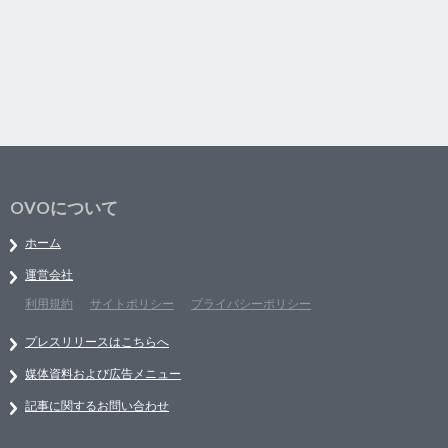
OVOについて
ホーム
運営会社
利用規約
サイトポリシー
プライバシーポリシー
プレスリリースはこちらへ
媒体資料および広告メニュー
記事に関するお問い合わせ