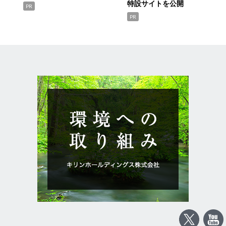
特設サイトを公開
PR
PR