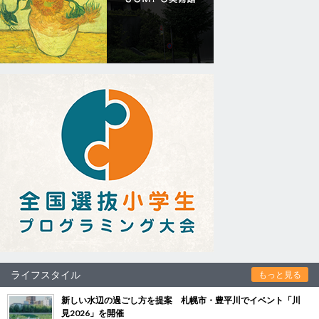
ライフスタイル
もっと見る
新しい水辺の過ごし方を提案 札幌市・豊平川でイベント「川
見2026」を開催