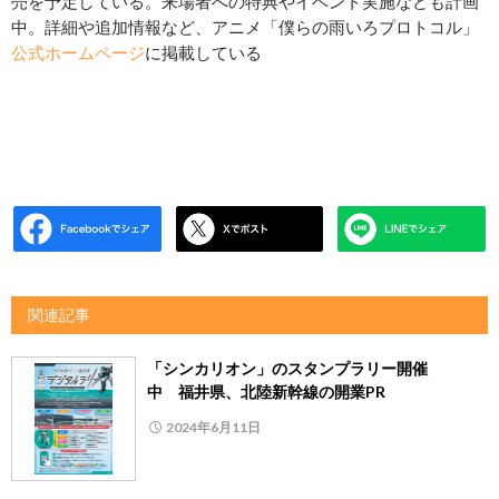
売を予定している。来場者への特典やイベント実施なども計画
中。詳細や追加情報など、アニメ「僕らの雨いろプロトコル」
公式ホームページ
に掲載している
関連記事
「シンカリオン」のスタンプラリー開催
中 福井県、北陸新幹線の開業PR
2024年6月11日