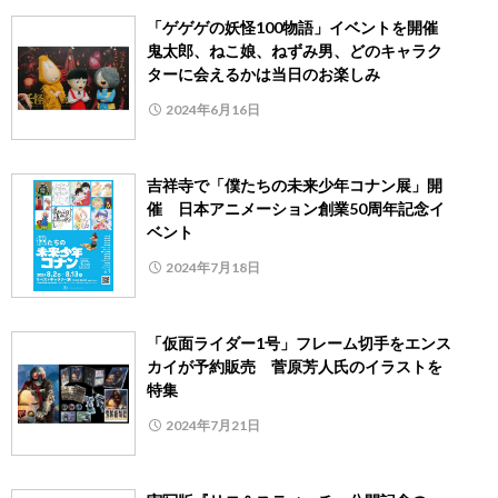
「ゲゲゲの妖怪100物語」イベントを開催
鬼太郎、ねこ娘、ねずみ男、どのキャラク
ターに会えるかは当日のお楽しみ
2024年6月16日
吉祥寺で「僕たちの未来少年コナン展」開
催 日本アニメーション創業50周年記念イ
ベント
2024年7月18日
「仮面ライダー1号」フレーム切手をエンス
カイが予約販売 菅原芳人氏のイラストを
特集
2024年7月21日