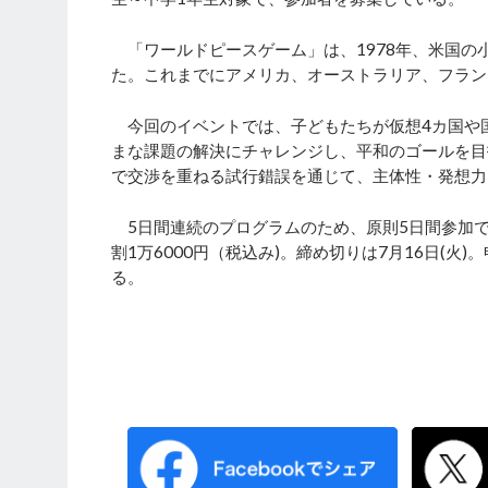
「ワールドピースゲーム」は、1978年、米国の
た。これまでにアメリカ、オーストラリア、フラン
今回のイベントでは、子どもたちが仮想4カ国や
まな課題の解決にチャレンジし、平和のゴールを目
で交渉を重ねる試行錯誤を通じて、主体性・発想力
5日間連続のプログラムのため、原則5日間参加で
割1万6000円（税込み)。締め切りは7月16日(火
る。