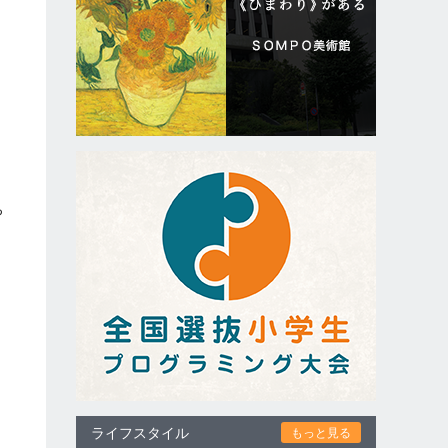
間
ち
ライフスタイル
もっと見る