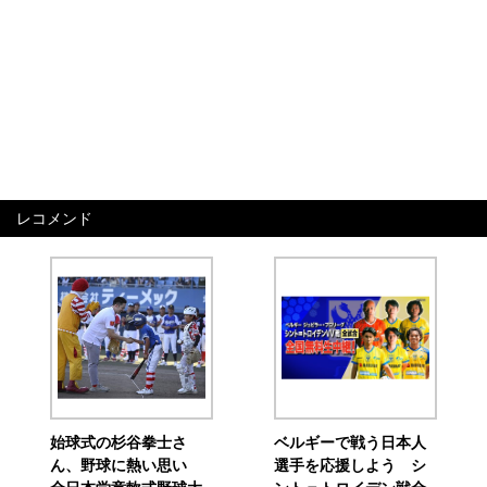
レコメンド
始球式の杉谷拳士さ
ベルギーで戦う日本人
ん、野球に熱い思い
選手を応援しよう シ