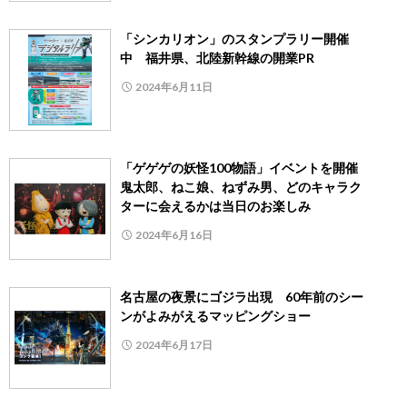
「シンカリオン」のスタンプラリー開催
中 福井県、北陸新幹線の開業PR
2024年6月11日
「ゲゲゲの妖怪100物語」イベントを開催
鬼太郎、ねこ娘、ねずみ男、どのキャラク
ターに会えるかは当日のお楽しみ
2024年6月16日
名古屋の夜景にゴジラ出現 60年前のシー
ンがよみがえるマッピングショー
2024年6月17日