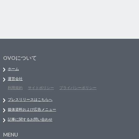
OVOについて
ホーム
運営会社
利用規約
サイトポリシー
プライバシーポリシー
プレスリリースはこちらへ
媒体資料および広告メニュー
記事に関するお問い合わせ
MENU