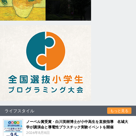
ライフスタイル
もっと見る
ノーベル賞受賞・白川英樹博士が小中高生を直接指導 名城大
学が講演会と導電性プラスチック実験イベントを開催
2026年8月8日