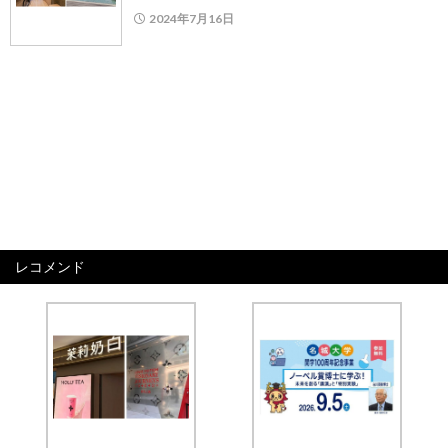
2024年7月16日
レコメンド