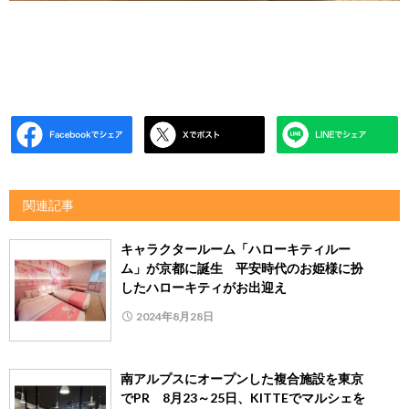
関連記事
キャラクタールーム「ハローキティルー
ム」が京都に誕生 平安時代のお姫様に扮
したハローキティがお出迎え
2024年8月28日
南アルプスにオープンした複合施設を東京
でPR 8月23～25日、KITTEでマルシェを