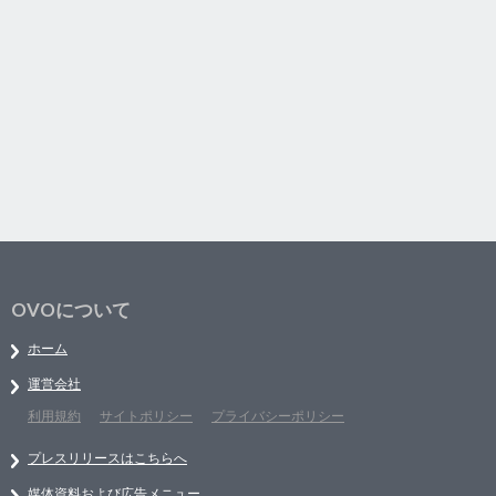
OVOについて
ホーム
運営会社
利用規約
サイトポリシー
プライバシーポリシー
プレスリリースはこちらへ
媒体資料および広告メニュー