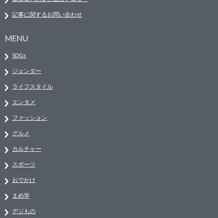
記事に関するお問い合わせ
MENU
SDGs
ジェンダー
ライフスタイル
エンタメ
ファッション
グルメ
カルチャー
スポーツ
おでかけ
まめ学
デジもの