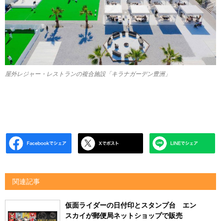
屋外レジャー・レストランの複合施設「キラナガーデン豊洲」
関連記事
仮面ライダーの日付印とスタンプ台 エン
スカイが郵便局ネットショップで販売