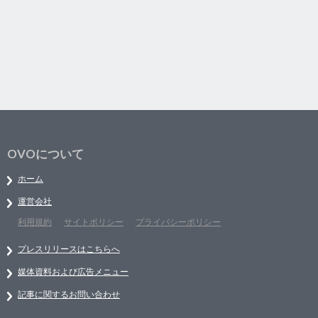
OVOについて
ホーム
運営会社
利用規約
サイトポリシー
プライバシーポリシー
プレスリリースはこちらへ
媒体資料および広告メニュー
記事に関するお問い合わせ