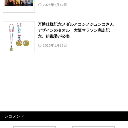
2025年1月19日
万博仕様記念メダルとコシノジュンコさん
デザインのタオル 大阪マラソン完走記
念、組織委が公表
2025年1月23日
レコメンド