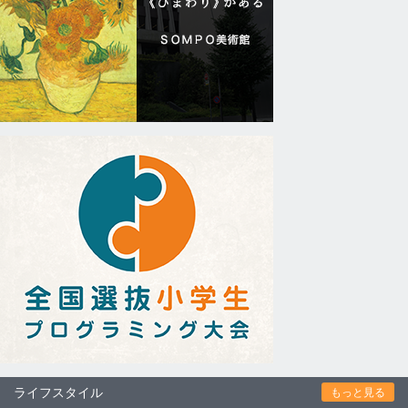
ライフスタイル
もっと見る