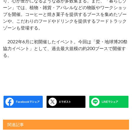
り、心が豊かになるような器が多数集まる。また、「暮らしゾ
ーン」では、植物・雑貨・アパレルなどの物販やワークショッ
プを開催。コーヒーと焼き菓子を提供するブースを集めたゾー
ンや、こだわりのフードやドリンクを提供するフードトラック
ゾーンも登場する。
2022年6月に初開催したイベント。今回は「愛・地球博20祭
協力イベント」として、過去最大規模の約200ブースで開催す
る。
関連記事