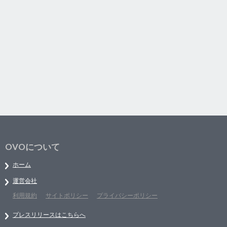
OVOについて
ホーム
運営会社
利用規約
サイトポリシー
プライバシーポリシー
プレスリリースはこちらへ