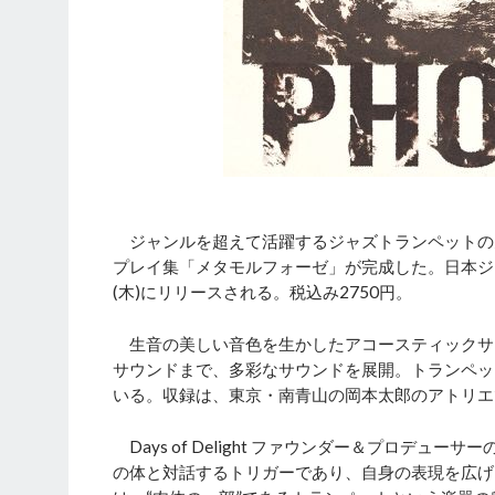
ジャンルを超えて活躍するジャズトランペットの
プレイ集「メタモルフォーゼ」が完成した。日本ジ
(木)にリリースされる。税込み2750円。
生音の美しい音色を生かしたアコースティックサ
サウンドまで、多彩なサウンドを展開。トランペッ
いる。収録は、東京・南青山の岡本太郎のアトリエ
Days of Delight ファウンダー＆プロデ
の体と対話するトリガーであり、自身の表現を広げ