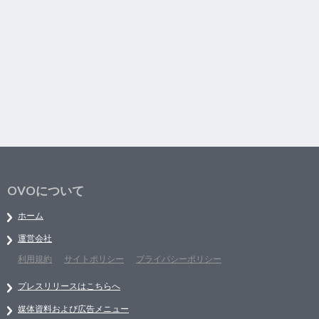
OVOについて
ホーム
運営会社
利用規約
サイトポリシー
プライバシーポリシー
プレスリリースはこちらへ
媒体資料および広告メニュー