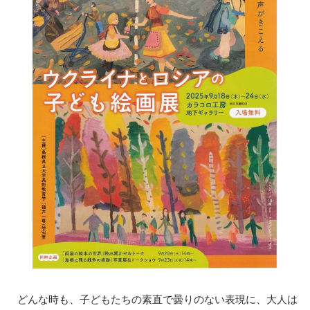
どんな時も、子どもたちの素直で曇りのない表現に、大人は