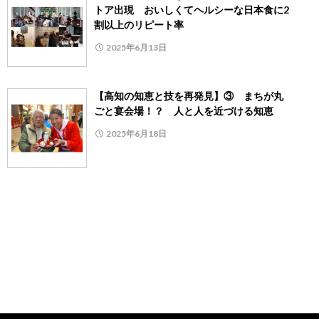
トア出現 おいしくてヘルシーな日本食に2
割以上のリピート率
2025年6月13日
【高知の知恵と技を再発見】③ まちが丸
ごと宴会場！？ 人と人を近づける知恵
2025年6月18日