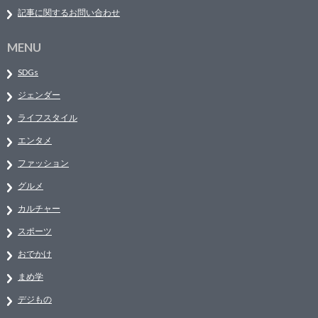
記事に関するお問い合わせ
MENU
SDGs
ジェンダー
ライフスタイル
エンタメ
ファッション
グルメ
カルチャー
スポーツ
おでかけ
まめ学
デジもの