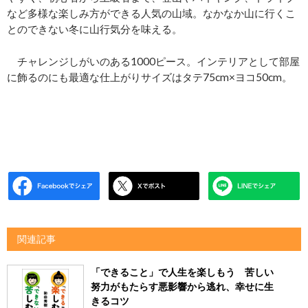
など多様な楽しみ方ができる人気の山域。なかなか山に行くこ
とのできない冬に山行気分を味える。
チャレンジしがいのある1000ピース。インテリアとして部屋
に飾るのにも最適な仕上がりサイズはタテ75cm×ヨコ50cm。
関連記事
「できること」で人生を楽しもう 苦しい
努力がもたらす悪影響から逃れ、幸せに生
きるコツ