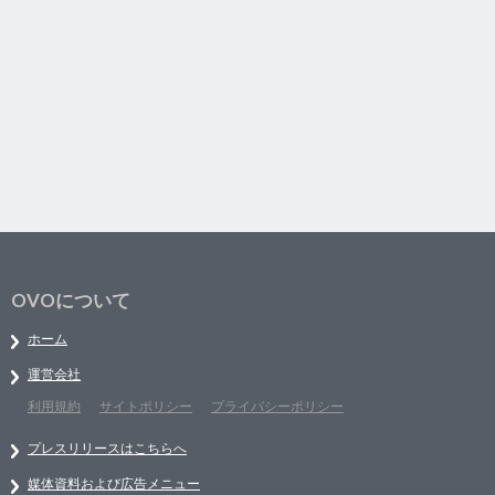
OVOについて
ホーム
運営会社
利用規約
サイトポリシー
プライバシーポリシー
プレスリリースはこちらへ
媒体資料および広告メニュー