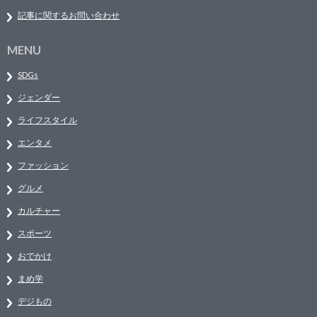
記事に関するお問い合わせ
MENU
SDGs
ジェンダー
ライフスタイル
エンタメ
ファッション
グルメ
カルチャー
スポーツ
おでかけ
まめ学
デジもの