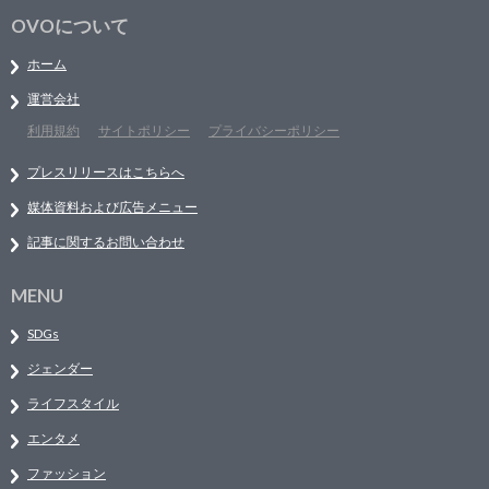
OVOについて
ホーム
運営会社
利用規約
サイトポリシー
プライバシーポリシー
プレスリリースはこちらへ
媒体資料および広告メニュー
記事に関するお問い合わせ
MENU
SDGs
ジェンダー
ライフスタイル
エンタメ
ファッション