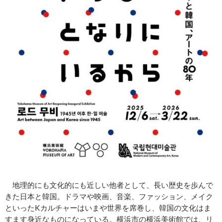
地理的にも文化的にも近しい他者として、長い歴史を歩んで
きた日本と韓国。ドラマや映画、音楽、ファッション、メイク
といったKカルチャーはいまや世界を席巻し、韓国の文化はま
すます身近なものになっている。横浜市の横浜美術館では、リ