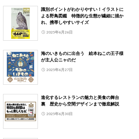
識別ポイントがわかりやすい！イラストに
よる野鳥図鑑 特徴的な生態が繊細に描か
れ、携帯しやすいサイズ
2025年6月26日
海のいきものに出合う 絵本ねこの王子様
が主人公ニャのだ
2025年6月27日
進化するレストランの魅力と美食の舞台
裏 歴史から空間デザインまで徹底解説
2025年6月30日