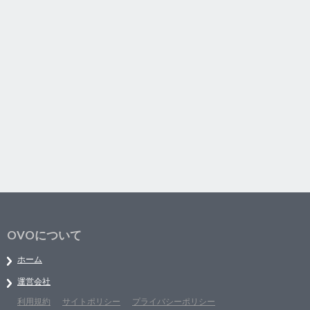
OVOについて
ホーム
運営会社
利用規約
サイトポリシー
プライバシーポリシー