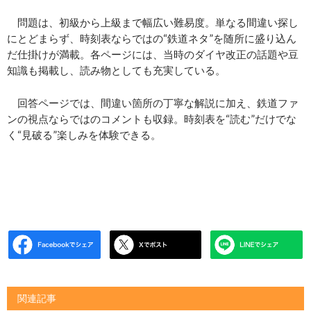
問題は、初級から上級まで幅広い難易度。単なる間違い探し
にとどまらず、時刻表ならではの“鉄道ネタ”を随所に盛り込ん
だ仕掛けが満載。各ページには、当時のダイヤ改正の話題や豆
知識も掲載し、読み物としても充実している。
回答ページでは、間違い箇所の丁寧な解説に加え、鉄道ファ
ンの視点ならではのコメントも収録。時刻表を“読む”だけでな
く“見破る”楽しみを体験できる。
関連記事