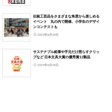
伝統工芸品をさまざまな角度から楽しめる
イベント 丸の内で開催、小学生のデザイ
ンコンテストも
2025年6月24日
サステナブル鉛筆や手元だけ照らすクリッ
プなど 日本文具大賞の優秀賞12製品
2025年6月24日