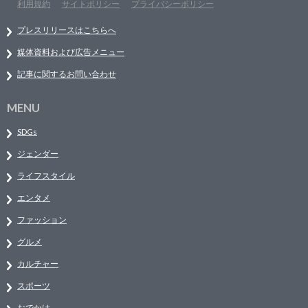
利用規約
サイトポリシー
プライバシーポリシー
プレスリリースはこちらへ
媒体資料および広告メニュー
記事に関するお問い合わせ
MENU
SDGs
ジェンダー
ライフスタイル
エンタメ
ファッション
グルメ
カルチャー
スポーツ
おでかけ