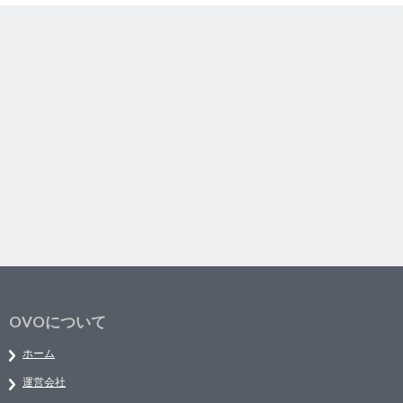
OVOについて
ホーム
運営会社