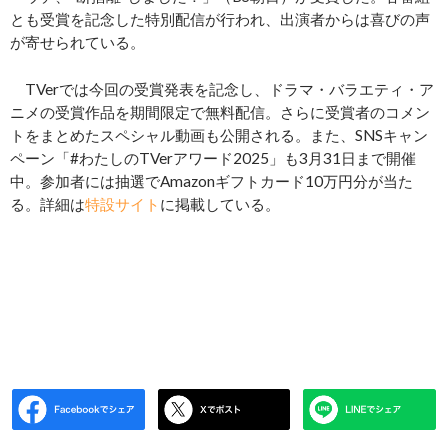
とも受賞を記念した特別配信が行われ、出演者からは喜びの声
が寄せられている。
TVerでは今回の受賞発表を記念し、ドラマ・バラエティ・ア
ニメの受賞作品を期間限定で無料配信。さらに受賞者のコメン
トをまとめたスペシャル動画も公開される。また、SNSキャン
ペーン「#わたしのTVerアワード2025」も3月31日まで開催
中。参加者には抽選でAmazonギフトカード10万円分が当た
る。詳細は
特設サイト
に掲載している。