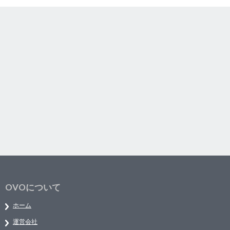
OVOについて
ホーム
運営会社