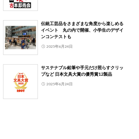
伝統工芸品をさまざまな角度から楽しめる
イベント 丸の内で開催、小学生のデザイ
ンコンテストも
2025年6月24日
サステナブル鉛筆や手元だけ照らすクリッ
プなど 日本文具大賞の優秀賞12製品
2025年6月24日