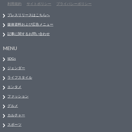
利用規約
サイトポリシー
プライバシーポリシー
プレスリリースはこちらへ
媒体資料および広告メニュー
記事に関するお問い合わせ
MENU
SDGs
ジェンダー
ライフスタイル
エンタメ
ファッション
グルメ
カルチャー
スポーツ