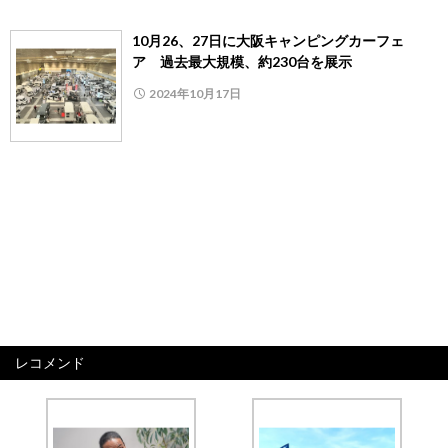
10月26、27日に大阪キャンピングカーフェ
ア 過去最大規模、約230台を展示
2024年10月17日
レコメンド