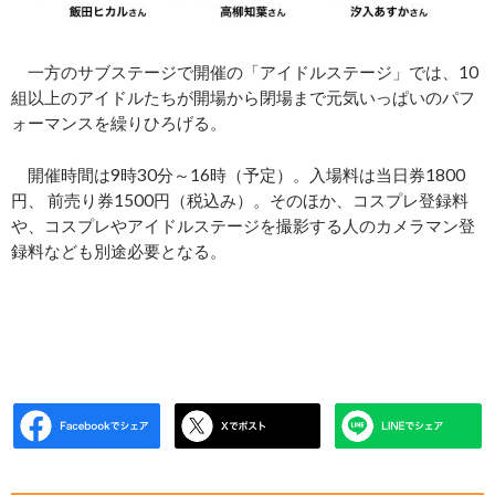
一方のサブステージで開催の「アイドルステージ」では、10
組以上のアイドルたちが開場から閉場まで元気いっぱいのパフ
ォーマンスを繰りひろげる。
開催時間は9時30分～16時（予定）。入場料は当日券1800
円、 前売り券1500円（税込み）。そのほか、コスプレ登録料
や、コスプレやアイドルステージを撮影する人のカメラマン登
録料なども別途必要となる。