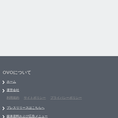
OVOについて
ホーム
運営会社
利用規約
サイトポリシー
プライバシーポリシー
プレスリリースはこちらへ
媒体資料および広告メニュー