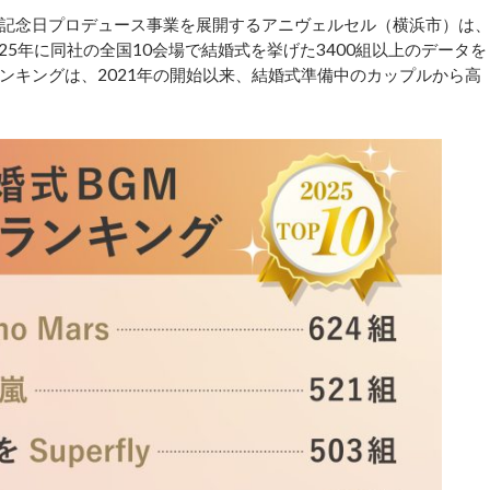
記念日プロデュース事業を展開するアニヴェルセル（横浜市）は
025年に同社の全国10会場で結婚式を挙げた3400組以上のデータを
ンキングは、2021年の開始以来、結婚式準備中のカップルから高