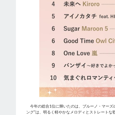
今年の総合1位に輝いたのは、ブルーノ・マーズの「M
ング”は、明るく軽やかなメロディとストレートな歌詞が