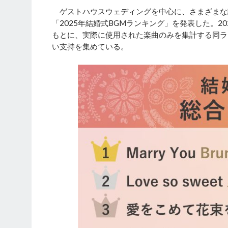
ゲストハウスウェディングを中心に、さまざまな
「2025年結婚式BGMランキング」を発表した。2
もとに、実際に使用された楽曲のみを集計する同ラ
い支持を集めている。