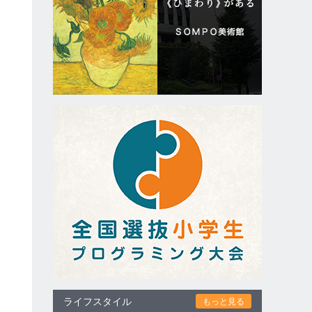
ライフスタイル
もっと見る