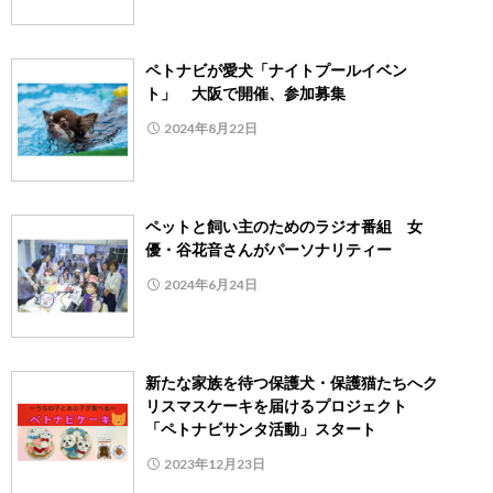
ペトナビが愛犬「ナイトプールイベン
ト」 大阪で開催、参加募集
2024年8月22日
ペットと飼い主のためのラジオ番組 女
優・谷花音さんがパーソナリティー
2024年6月24日
新たな家族を待つ保護犬・保護猫たちへク
リスマスケーキを届けるプロジェクト
「ペトナビサンタ活動」スタート
2023年12月23日