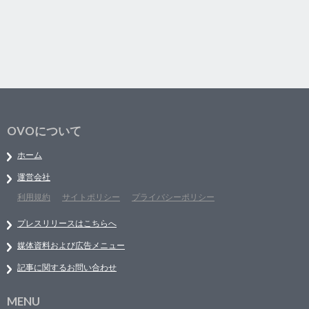
OVOについて
ホーム
運営会社
利用規約
サイトポリシー
プライバシーポリシー
プレスリリースはこちらへ
媒体資料および広告メニュー
記事に関するお問い合わせ
MENU