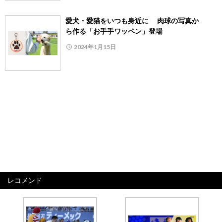
愛犬・愛猫をいつも身近に 肉球の写真か
ら作る「お手手ワッペン」登場
2024年1月15日
レコメンド