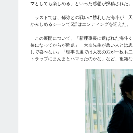
マとしても楽しめる」といった感想が投稿された。
ラストでは、郁弥との戦いに勝利した海斗が、天
かみしめるシーンで5話はエンディングを迎えた。
この展開について、「新理事長に選ばれた海斗く
長になってからが問題」「大友先生が悪い人とは思
しで喜べない」「理事長選では大友の方が一枚も二
トラップにまんまとハマったのかな」など、複雑な