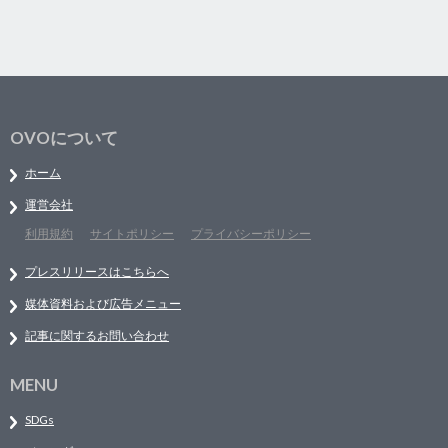
OVOについて
ホーム
運営会社
利用規約
サイトポリシー
プライバシーポリシー
プレスリリースはこちらへ
媒体資料および広告メニュー
記事に関するお問い合わせ
MENU
SDGs