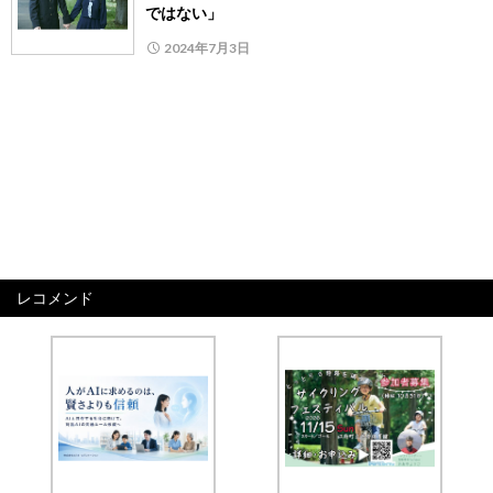
ではない」
2024年7月3日
レコメンド