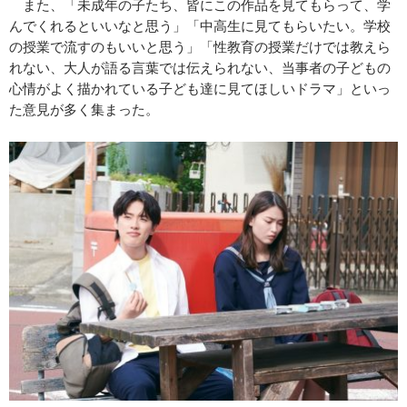
また、「未成年の子たち、皆にこの作品を見てもらって、学
んでくれるといいなと思う」「中高生に見てもらいたい。学校
の授業で流すのもいいと思う」「性教育の授業だけでは教えら
れない、大人が語る言葉では伝えられない、当事者の子どもの
心情がよく描かれている子ども達に見てほしいドラマ」といっ
た意見が多く集まった。