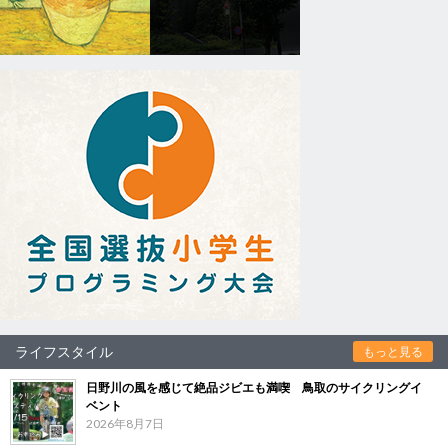
ライフスタイル
もっと見る
日野川の風を感じて絶品ジビエも満喫 鳥取のサイクリングイ
ベント
2026年8月7日