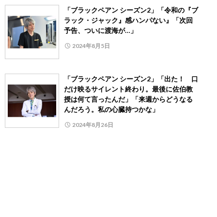
「ブラックペアン シーズン2」「令和の『ブ
ラック・ジャック』感ハンパない』「次回
予告、ついに渡海が…」
2024年8月5日
「ブラックペアン シーズン2」「出た！ 口
だけ映るサイレント終わり。最後に佐伯教
授は何て言ったんだ」「来週からどうなる
んだろう。私の心臓持つかな」
2024年8月26日