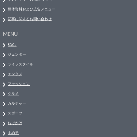
媒体資料および広告メニュー
記事に関するお問い合わせ
MENU
SDGs
ジェンダー
ライフスタイル
エンタメ
ファッション
グルメ
カルチャー
スポーツ
おでかけ
まめ学