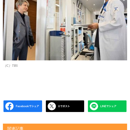
（C）TBS
関連記事