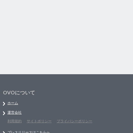
OVOについて
ホーム
運営会社
利用規約
サイトポリシー
プライバシーポリシー
プレスリリースはこちらへ