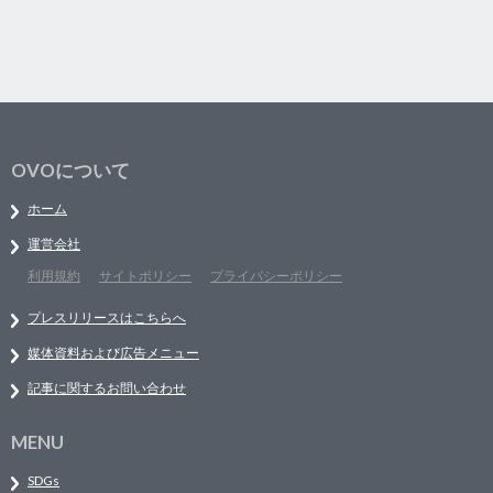
OVOについて
ホーム
運営会社
利用規約
サイトポリシー
プライバシーポリシー
プレスリリースはこちらへ
媒体資料および広告メニュー
記事に関するお問い合わせ
MENU
SDGs