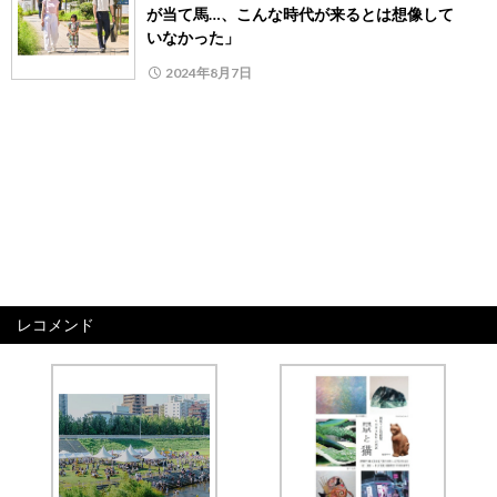
が当て馬…、こんな時代が来るとは想像して
いなかった」
2024年8月7日
レコメンド