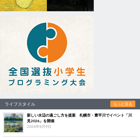
ライフスタイル
もっと見る
新しい水辺の過ごし方を提案 札幌市・豊平川でイベント「川
見2026」を開催
2026年8月9日