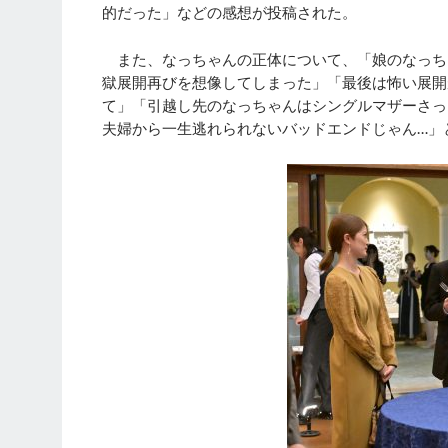
的だった」などの感想が投稿された。
また、なっちゃんの正体について、「娘のなっち
獄展開再びを想像してしまった」「最後は怖い展開
て」「引越し先のなっちゃんはシングルマザーさっ
夫婦から一生逃れられないバッドエンドじゃん…」