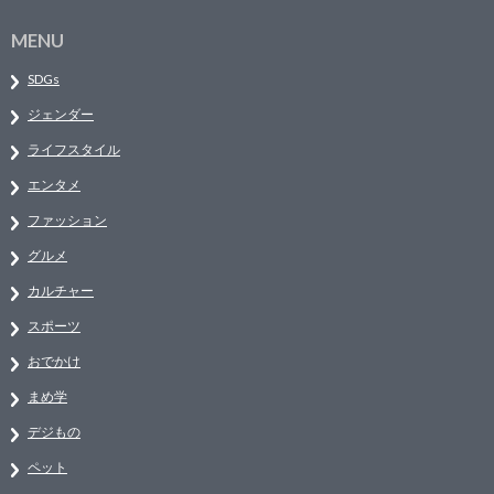
MENU
SDGs
ジェンダー
ライフスタイル
エンタメ
ファッション
グルメ
カルチャー
スポーツ
おでかけ
まめ学
デジもの
ペット