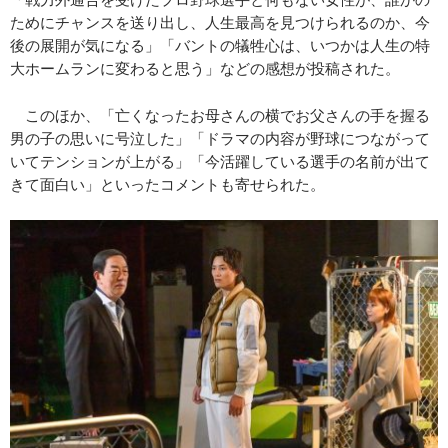
ためにチャンスを送り出し、人生最高を見つけられるのか、今
後の展開が気になる」「バントの犠牲心は、いつかは人生の特
大ホームランに変わると思う」などの感想が投稿された。
このほか、「亡くなったお母さんの横でお父さんの手を握る
男の子の思いに号泣した」「ドラマの内容が野球につながって
いてテンションが上がる」「今活躍している選手の名前が出て
きて面白い」といったコメントも寄せられた。