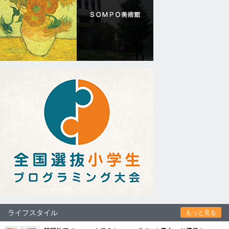
ライフスタイル
もっと見る