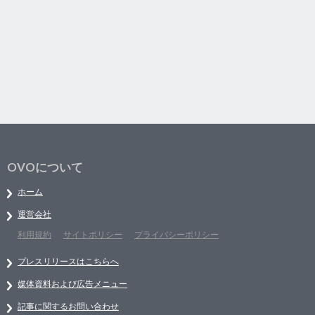
OVOについて
ホーム
運営会社
利用規約
サイトポリシー
プライバシーポリシー
プレスリリースはこちらへ
媒体資料および広告メニュー
記事に関するお問い合わせ