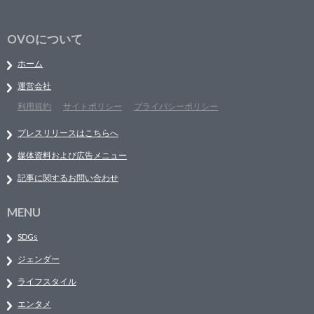
OVOについて
ホーム
運営会社
利用規約
サイトポリシー
プライバシーポリシー
プレスリリースはこちらへ
媒体資料および広告メニュー
記事に関するお問い合わせ
MENU
SDGs
ジェンダー
ライフスタイル
エンタメ