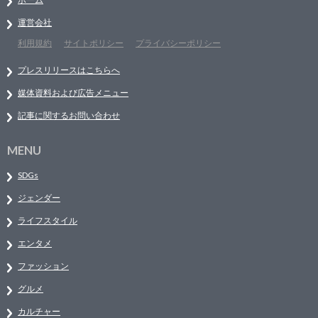
運営会社
利用規約
サイトポリシー
プライバシーポリシー
プレスリリースはこちらへ
媒体資料および広告メニュー
記事に関するお問い合わせ
MENU
SDGs
ジェンダー
ライフスタイル
エンタメ
ファッション
グルメ
カルチャー