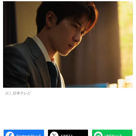
（C）日本テレビ