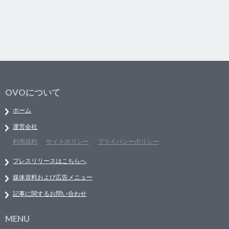
OVOについて
ホーム
運営会社
利用規約
サイトポリシー
プライバシーポリシー
プレスリリースはこちらへ
媒体資料および広告メニュー
記事に関するお問い合わせ
MENU