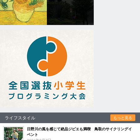
ライフスタイル
もっと見る
日野川の風を感じて絶品ジビエも満喫 鳥取のサイクリングイ
ベント