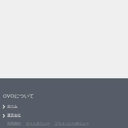
OVOについて
ホーム
運営会社
利用規約
サイトポリシー
プライバシーポリシー