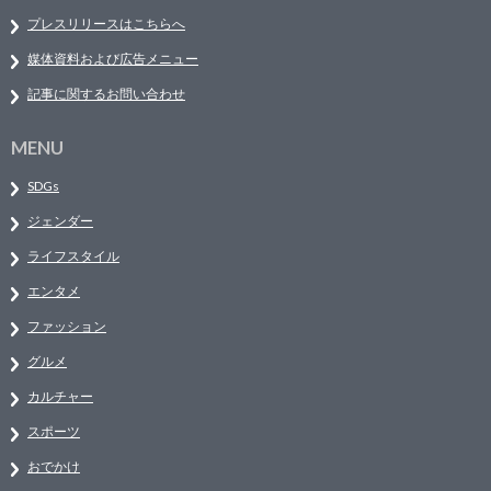
プレスリリースはこちらへ
媒体資料および広告メニュー
記事に関するお問い合わせ
MENU
SDGs
ジェンダー
ライフスタイル
エンタメ
ファッション
グルメ
カルチャー
スポーツ
おでかけ