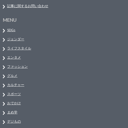
記事に関するお問い合わせ
MENU
SDGs
ジェンダー
ライフスタイル
エンタメ
ファッション
グルメ
カルチャー
スポーツ
おでかけ
まめ学
デジもの