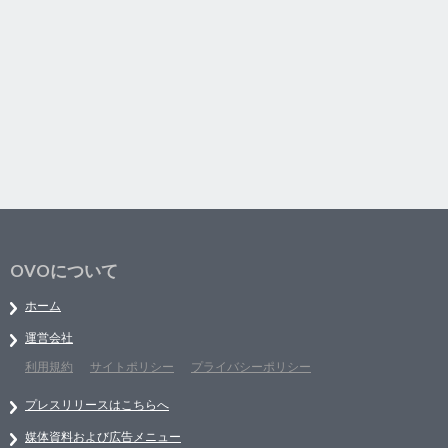
OVOについて
ホーム
運営会社
利用規約
サイトポリシー
プライバシーポリシー
プレスリリースはこちらへ
媒体資料および広告メニュー