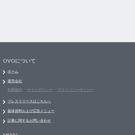
OVOについて
ホーム
運営会社
利用規約
サイトポリシー
プライバシーポリシー
プレスリリースはこちらへ
媒体資料および広告メニュー
記事に関するお問い合わせ