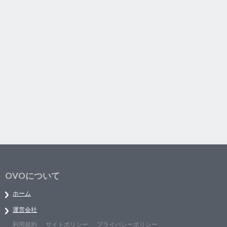
OVOについて
ホーム
運営会社
利用規約
サイトポリシー
プライバシーポリシー