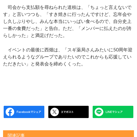
司会から支払額を尋ねられた道枝は、「ちょっと言えないで
す」と言いつつも、「すき焼きに行ったんですけど、忘年会や
し久しぶりやし、みんな本当にいっぱい食べるので、自分史上
一番の食費だった」と告白。ただ、「メンバーに払えたのが誇
らしかった」と満足げだった。
イベントの最後に西畑は、「スギ薬局さんみたいに50周年迎
えられるようなグループでありたいのでこれからも応援してい
ただきたい」と発表会を締めくくった。
関連記事