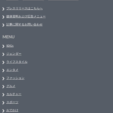
プレスリリースはこちらへ
媒体資料および広告メニュー
記事に関するお問い合わせ
MENU
SDGs
ジェンダー
ライフスタイル
エンタメ
ファッション
グルメ
カルチャー
スポーツ
おでかけ