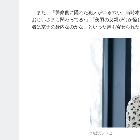
また、「警察側に隠れた犯人がいるのか。当時本
おじいさまも関わってる?」「美羽の父親が何か怪
者は京子の身内なのかな」といった声も寄せられた
(C)読売テレビ