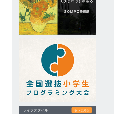
ライフスタイル
もっと見る