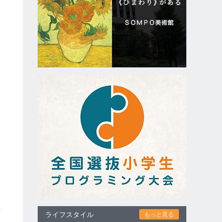
来
ライフスタイル
もっと見る