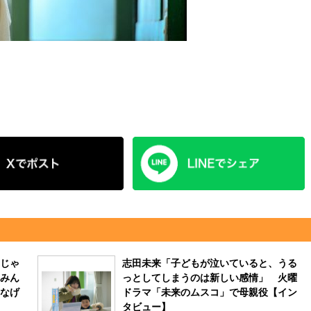
じゃ
志田未来「子どもが泣いていると、うる
みん
っとしてしまうのは新しい感情」 火曜
なげ
ドラマ「未来のムスコ」で母親役【イン
タビュー】