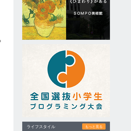
つ
ライフスタイル
もっと見る