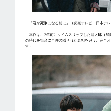
「君が死刑になる前に」（読売テレビ・日本テレ
本作は、7年前にタイムスリップした琥太郎（加
の時代を舞台に事件の隠された真相を追う、完全オ
す）