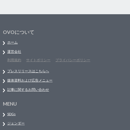
OVOについて
ホーム
運営会社
利用規約
サイトポリシー
プライバシーポリシー
プレスリリースはこちらへ
媒体資料および広告メニュー
記事に関するお問い合わせ
MENU
SDGs
ジェンダー