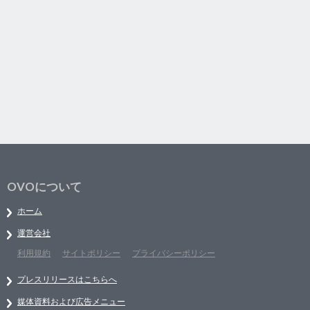
OVOについて
ホーム
運営会社
利用規約
サイトポリシー
プライバシーポリシー
プレスリリースはこちらへ
媒体資料および広告メニュー