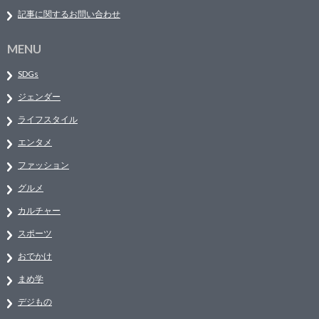
記事に関するお問い合わせ
MENU
SDGs
ジェンダー
ライフスタイル
エンタメ
ファッション
グルメ
カルチャー
スポーツ
おでかけ
まめ学
デジもの