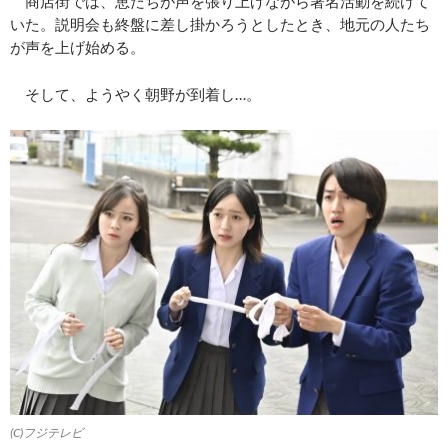
商店街では、恵たちが声を張り上げながら署名活動を続けて
いた。説明会も終盤に差し掛かろうとしたとき、地元の人たち
が声を上げ始める。
そして、ようやく朝野が到着し…。
(C)フジテレビ