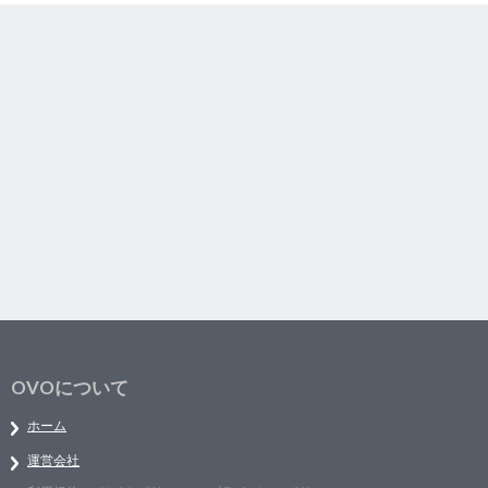
OVOについて
ホーム
運営会社