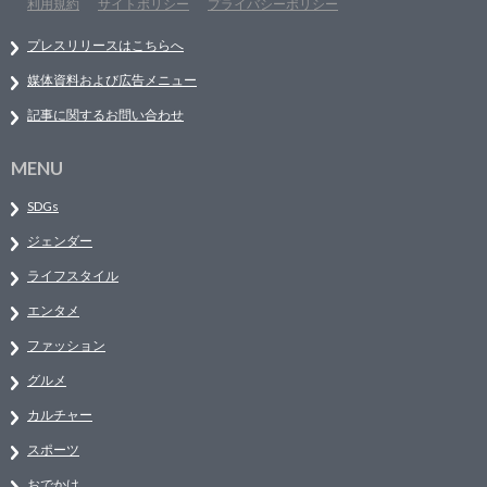
利用規約
サイトポリシー
プライバシーポリシー
プレスリリースはこちらへ
媒体資料および広告メニュー
記事に関するお問い合わせ
MENU
SDGs
ジェンダー
ライフスタイル
エンタメ
ファッション
グルメ
カルチャー
スポーツ
おでかけ