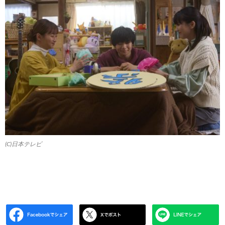
(C)日本テレビ